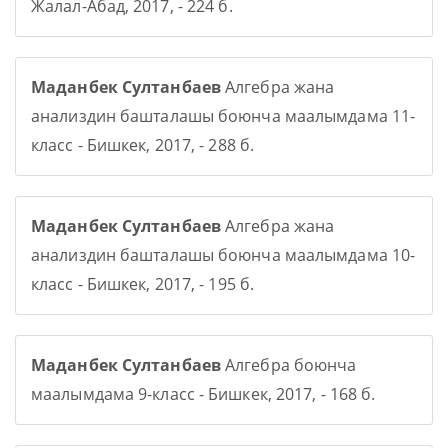
Жалал-Абад, 2017, - 224 б.
Маданбек Султанбаев
Алгебра жана
анализдин башталашы боюнча маалымдама 11-
класс - Бишкек, 2017, - 288 б.
Маданбек Султанбаев
Алгебра жана
анализдин башталашы боюнча маалымдама 10-
класс - Бишкек, 2017, - 195 б.
Маданбек Султанбаев
Алгебра боюнча
маалымдама 9-класс - Бишкек, 2017, - 168 б.