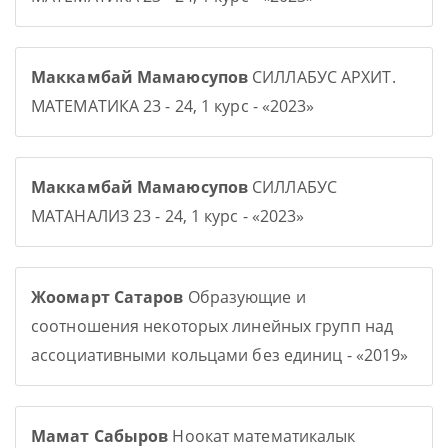
Маккамбай Мамаюсупов
СИЛЛАБУС АРХИТ.
МАТЕМАТИКА 23 - 24, 1 курс - «2023»
Маккамбай Мамаюсупов
СИЛЛАБУС
МАТАНАЛИЗ 23 - 24, 1 курс - «2023»
Жоомарт Сатаров
Образующие и
соотношения некоторых линейных групп над
ассоциативными кольцами без единиц - «2019»
Мамат Сабыров
Ноокат математикалык