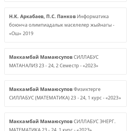
Н.К. Аркабаев, П.С. Панков
Информатика
боюнча олимпиадалык маселелер жыйнагы -
«Ош» 2019
Маккамбай Мамаюсупов
СИЛЛАБУС
МАТАНАЛИЗ 23 - 24, 2 Семестр - «2023»
Маккамбай Мамаюсупов
Физиктерге
СИЛЛАБУС (МАТЕМАТИКА) 23 - 24, 1 курс - «2023»
Маккамбай Мамаюсупов
СИЛЛАБУС ЭНЕРГ.
МАТЕМАТИКА 23 - 24, 1 курс - «2023»