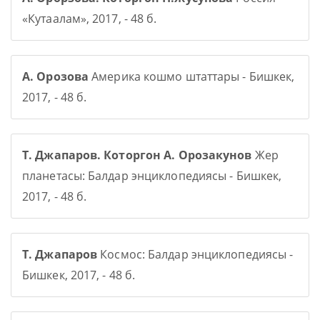
«Кутаалам», 2017, - 48 б.
А. Орозова
Америка кошмо штаттары - Бишкек,
2017, - 48 б.
Т. Джапаров. Которгон А. Орозакунов
Жер
планетасы: Балдар энциклопедиясы - Бишкек,
2017, - 48 б.
Т. Джапаров
Космос: Балдар энциклопедиясы -
Бишкек, 2017, - 48 б.