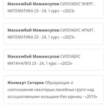
Маккамбай Мамаюсупов
СИЛЛАБУС ЭНЕРГ.
МАТЕМАТИКА 23 - 24, 1 курс - «2023»
Маккамбай Мамаюсупов
СИЛЛАБУС АРХИТ.
МАТЕМАТИКА 23 - 24, 1 курс - «2023»
Маккамбай Мамаюсупов
СИЛЛАБУС
МАТАНАЛИЗ 23 - 24, 1 курс - «2023»
Жоомарт Сатаров
Образующие и
соотношения некоторых линейных групп над
ассоциативными кольцами без единиц - «2019»