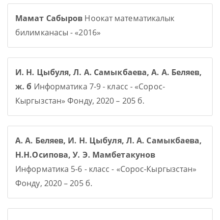
Мамат Сабыров
Ноокат математикалык
билимканасы - «2016»
И. Н. Цыбуля, Л. А. Самыкбаева, А. А. Беляев,
ж. б
Информатика 7-9 - класс - «Сорос-
Кыргызстан» Фонду, 2020 – 205 б.
А. А. Беляев, И. Н. Цыбуля, Л. А. Самыкбаева,
Н.Н.Осипова, У. Э. Мамбетакунов
Информатика 5-6 - класс - «Сорос-Кыргызстан»
Фонду, 2020 – 205 б.