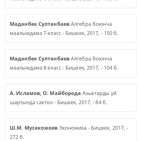
Маданбек Султанбаев
Алгебра боюнча
маалымдама 7-класс - Бишкек, 2017, - 150 б.
Маданбек Султанбаев
Алгебра боюнча
маалымдама 8-класс - Бишкек, 2017, - 104 б.
А. Исламов, О. Майборода
Азыктарды үй
шартында сактоо - Бишкек, 2017, - 84 б.
Ш.М. Мусакожоев
Экономика - Бишкек, 2017, -
272 б.