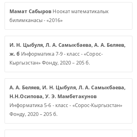
Мамат Сабыров
Ноокат математикалык
билимканасы - «2016»
И. Н. Цыбуля, Л. А. Самыкбаева, А. А. Беляев,
ж. б
Информатика 7-9 - класс - «Сорос-
Кыргызстан» Фонду, 2020 – 205 б.
А. А. Беляев, И. Н. Цыбуля, Л. А. Самыкбаева,
Н.Н.Осипова, У. Э. Мамбетакунов
Информатика 5-6 - класс - «Сорос-Кыргызстан»
Фонду, 2020 – 205 б.