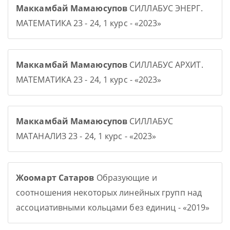
Маккамбай Мамаюсупов
СИЛЛАБУС ЭНЕРГ.
МАТЕМАТИКА 23 - 24, 1 курс - «2023»
Маккамбай Мамаюсупов
СИЛЛАБУС АРХИТ.
МАТЕМАТИКА 23 - 24, 1 курс - «2023»
Маккамбай Мамаюсупов
СИЛЛАБУС
МАТАНАЛИЗ 23 - 24, 1 курс - «2023»
Жоомарт Сатаров
Образующие и
соотношения некоторых линейных групп над
ассоциативными кольцами без единиц - «2019»