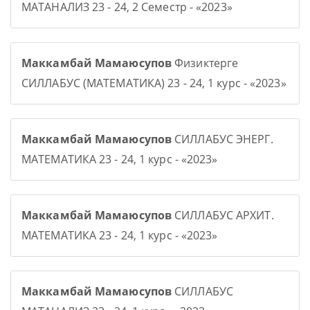
МАТАНАЛИЗ 23 - 24, 2 Семестр - «2023»
Маккамбай Мамаюсупов
Физиктерге
СИЛЛАБУС (МАТЕМАТИКА) 23 - 24, 1 курс - «2023»
Маккамбай Мамаюсупов
СИЛЛАБУС ЭНЕРГ.
МАТЕМАТИКА 23 - 24, 1 курс - «2023»
Маккамбай Мамаюсупов
СИЛЛАБУС АРХИТ.
МАТЕМАТИКА 23 - 24, 1 курс - «2023»
Маккамбай Мамаюсупов
СИЛЛАБУС