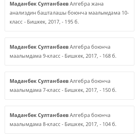
Маданбек Султанбаев
Алгебра жана
анализдин башталашы боюнча маалымдама 10-
класс - Бишкек, 2017, - 195 б.
Маданбек Султанбаев
Алгебра боюнча
маалымдама 9-класс - Бишкек, 2017, - 168 б.
Маданбек Султанбаев
Алгебра боюнча
маалымдама 7-класс - Бишкек, 2017, - 150 б.
Маданбек Султанбаев
Алгебра боюнча
маалымдама 8-класс - Бишкек, 2017, - 104 б.