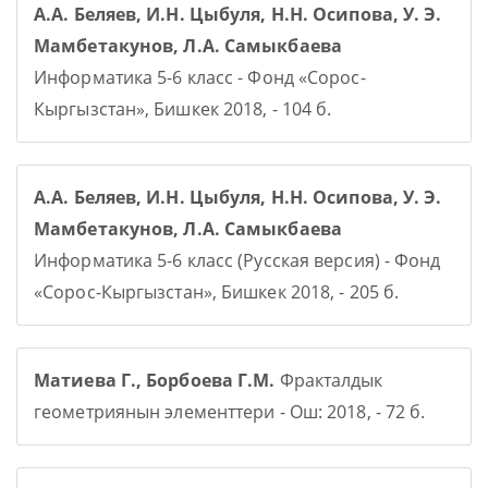
А.А. Беляев, И.Н. Цыбуля, Н.Н. Осипова, У. Э.
Мамбетакунов, Л.А. Самыкбаева
Информатика 5-6 класс - Фонд «Сорос-
Кыргызстан», Бишкек 2018, - 104 б.
А.А. Беляев, И.Н. Цыбуля, Н.Н. Осипова, У. Э.
Мамбетакунов, Л.А. Самыкбаева
Информатика 5-6 класс (Русская версия) - Фонд
«Сорос-Кыргызстан», Бишкек 2018, - 205 б.
Матиева Г., Борбоева Г.М.
Фракталдык
геометриянын элементтери - Ош: 2018, - 72 б.