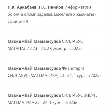
Н.К. Аркабаев, П.С. Панков
Информатика
боюнча олимпиадалык маселелер жыйнагы -
«Ош» 2019
Маккамбай Мамаюсупов
СИЛЛАБУС
МАТАНАЛИЗ 23 - 24, 2 Семестр - «2023»
Маккамбай Мамаюсупов
Физиктерге
СИЛЛАБУС (МАТЕМАТИКА) 23 - 24, 1 курс - «2023»
Маккамбай Мамаюсупов
СИЛЛАБУС ЭНЕРГ.
МАТЕМАТИКА 23 - 24, 1 курс - «2023»