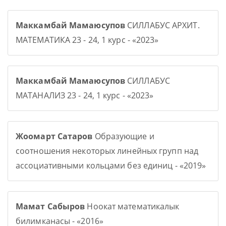
Маккамбай Мамаюсупов
СИЛЛАБУС АРХИТ.
МАТЕМАТИКА 23 - 24, 1 курс - «2023»
Маккамбай Мамаюсупов
СИЛЛАБУС
МАТАНАЛИЗ 23 - 24, 1 курс - «2023»
Жоомарт Сатаров
Образующие и
соотношения некоторых линейных групп над
ассоциативными кольцами без единиц - «2019»
Мамат Сабыров
Ноокат математикалык
билимканасы - «2016»