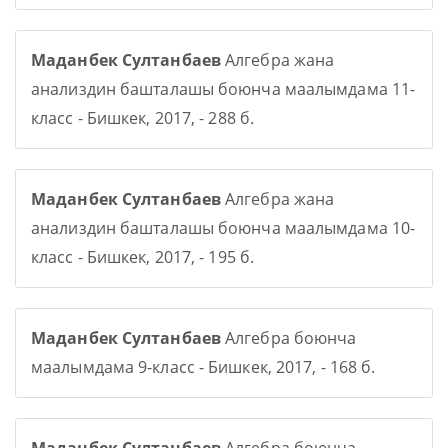
Маданбек Султанбаев
Алгебра жана
анализдин башталашы боюнча маалымдама 11-
класс - Бишкек, 2017, - 288 б.
Маданбек Султанбаев
Алгебра жана
анализдин башталашы боюнча маалымдама 10-
класс - Бишкек, 2017, - 195 б.
Маданбек Султанбаев
Алгебра боюнча
маалымдама 9-класс - Бишкек, 2017, - 168 б.