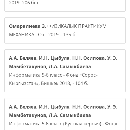
2019. 206 бет.
Омаралиева З.
ФИЗИКАЛЫК ПРАКТИКУМ
МЕХАНИКА - Ош: 2019 – 135 б.
А.А. Беляев, И.Н. Цыбуля, Н.Н. Осипова, У. Э.
Мамбетакунов, Л.А. Самыкбаева
Информатика 5-6 класс - Фонд «Сорос-
Кыргызстан», Бишкек 2018, - 104 б.
А.А. Беляев, И.Н. Цыбуля, Н.Н. Осипова, У. Э.
Мамбетакунов, Л.А. Самыкбаева
Информатика 5-6 класс (Русская версия) - Фонд