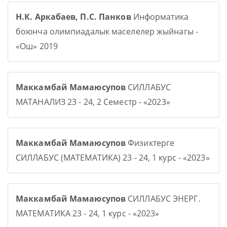
Н.К. Аркабаев, П.С. Панков
Информатика
боюнча олимпиадалык маселелер жыйнагы -
«Ош» 2019
Маккамбай Мамаюсупов
СИЛЛАБУС
МАТАНАЛИЗ 23 - 24, 2 Семестр - «2023»
Маккамбай Мамаюсупов
Физиктерге
СИЛЛАБУС (МАТЕМАТИКА) 23 - 24, 1 курс - «2023»
Маккамбай Мамаюсупов
СИЛЛАБУС ЭНЕРГ.
МАТЕМАТИКА 23 - 24, 1 курс - «2023»