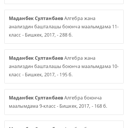
Маданбек Султанбаев
Алгебра жана
анализдин башталашы боюнча маалымдама 11-
класс - Бишкек, 2017, - 288 б.
Маданбек Султанбаев
Алгебра жана
анализдин башталашы боюнча маалымдама 10-
класс - Бишкек, 2017, - 195 б.
Маданбек Султанбаев
Алгебра боюнча
маалымдама 9-класс - Бишкек, 2017, - 168 б.