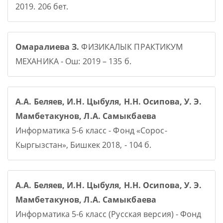
2019. 206 бет.
Омаралиева З.
ФИЗИКАЛЫК ПРАКТИКУМ
МЕХАНИКА - Ош: 2019 – 135 б.
А.А. Беляев, И.Н. Цыбуля, Н.Н. Осипова, У. Э.
Мамбетакунов, Л.А. Самыкбаева
Информатика 5-6 класс - Фонд «Сорос-
Кыргызстан», Бишкек 2018, - 104 б.
А.А. Беляев, И.Н. Цыбуля, Н.Н. Осипова, У. Э.
Мамбетакунов, Л.А. Самыкбаева
Информатика 5-6 класс (Русская версия) - Фонд