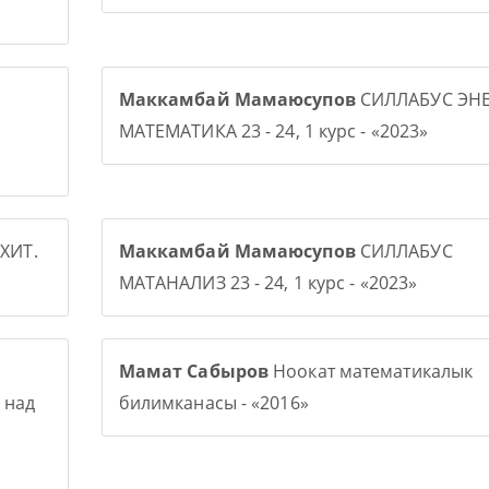
Маккамбай Мамаюсупов
СИЛЛАБУС ЭНЕ
МАТЕМАТИКА 23 - 24, 1 курс - «2023»
ХИТ.
Маккамбай Мамаюсупов
СИЛЛАБУС
МАТАНАЛИЗ 23 - 24, 1 курс - «2023»
Мамат Сабыров
Ноокат математикалык
 над
билимканасы - «2016»