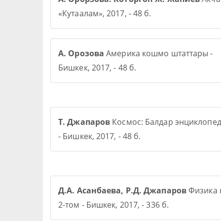
«Кутаалам», 2017, - 48 б.
А. Орозова
Америка кошмо штаттары -
Бишкек, 2017, - 48 б.
Т. Джапаров
Космос: Балдар энциклопе
- Бишкек, 2017, - 48 б.
Д.А. Асанбаева, Р.Д. Джапаров
Физика 
2-том - Бишкек, 2017, - 336 б.