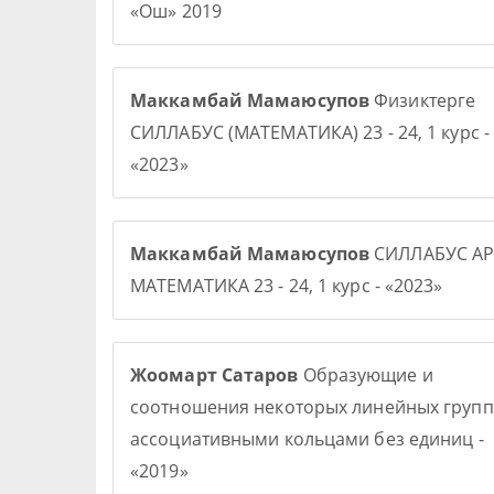
«Ош» 2019
Маккамбай Мамаюсупов
Физиктерге
СИЛЛАБУС (МАТЕМАТИКА) 23 - 24, 1 курс -
«2023»
Маккамбай Мамаюсупов
СИЛЛАБУС АР
МАТЕМАТИКА 23 - 24, 1 курс - «2023»
Жоомарт Сатаров
Образующие и
соотношения некоторых линейных групп
ассоциативными кольцами без единиц -
«2019»