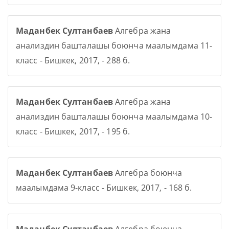
Маданбек Султанбаев
Алгебра жана
анализдин башталашы боюнча маалымдама 11-
класс - Бишкек, 2017, - 288 б.
Маданбек Султанбаев
Алгебра жана
анализдин башталашы боюнча маалымдама 10-
класс - Бишкек, 2017, - 195 б.
Маданбек Султанбаев
Алгебра боюнча
маалымдама 9-класс - Бишкек, 2017, - 168 б.