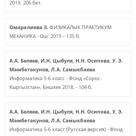
2019. 206 бет.
Омаралиева З.
ФИЗИКАЛЫК ПРАКТИКУМ
МЕХАНИКА - Ош: 2019 – 135 б.
А.А. Беляев, И.Н. Цыбуля, Н.Н. Осипова, У. Э.
Мамбетакунов, Л.А. Самыкбаева
Информатика 5-6 класс - Фонд «Сорос-
Кыргызстан», Бишкек 2018, - 104 б.
А.А. Беляев, И.Н. Цыбуля, Н.Н. Осипова, У. Э.
Мамбетакунов, Л.А. Самыкбаева
Информатика 5-6 класс (Русская версия) - Фонд