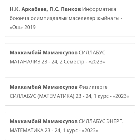
Н.К. Аркабаев, П.С. Панков
Информатика
боюнча олимпиадалык маселелер жыйнагы -
«Ош» 2019
Маккамбай Мамаюсупов
СИЛЛАБУС
МАТАНАЛИЗ 23 - 24, 2 Семестр - «2023»
Маккамбай Мамаюсупов
Физиктерге
СИЛЛАБУС (МАТЕМАТИКА) 23 - 24, 1 курс - «2023»
Маккамбай Мамаюсупов
СИЛЛАБУС ЭНЕРГ.
МАТЕМАТИКА 23 - 24, 1 курс - «2023»