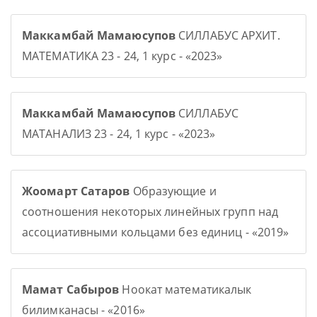
Маккамбай Мамаюсупов
СИЛЛАБУС АРХИТ.
МАТЕМАТИКА 23 - 24, 1 курс - «2023»
Маккамбай Мамаюсупов
СИЛЛАБУС
МАТАНАЛИЗ 23 - 24, 1 курс - «2023»
Жоомарт Сатаров
Образующие и
соотношения некоторых линейных групп над
ассоциативными кольцами без единиц - «2019»
Мамат Сабыров
Ноокат математикалык
билимканасы - «2016»