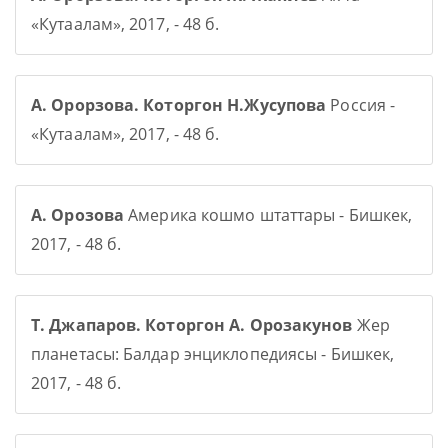
«Кутаалам», 2017, - 48 б.
А. Орорзова. Которгон Н.Жусупова
Россия -
«Кутаалам», 2017, - 48 б.
А. Орозова
Америка кошмо штаттары - Бишкек,
2017, - 48 б.
Т. Джапаров. Которгон А. Орозакунов
Жер
планетасы: Балдар энциклопедиясы - Бишкек,
2017, - 48 б.