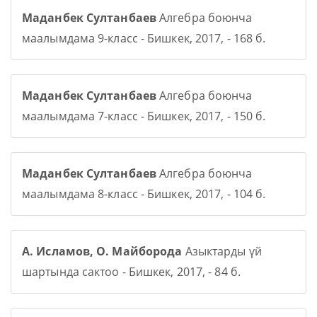
Маданбек Султанбаев
Алгебра боюнча
маалымдама 9-класс - Бишкек, 2017, - 168 б.
Маданбек Султанбаев
Алгебра боюнча
маалымдама 7-класс - Бишкек, 2017, - 150 б.
Маданбек Султанбаев
Алгебра боюнча
маалымдама 8-класс - Бишкек, 2017, - 104 б.
А. Исламов, О. Майборода
Азыктарды үй
шартында сактоо - Бишкек, 2017, - 84 б.