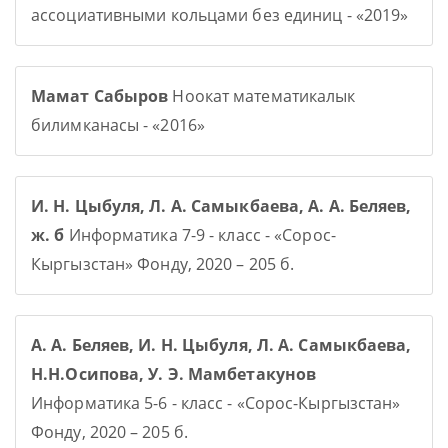
ассоциативными кольцами без единиц - «2019»
Мамат Сабыров
Ноокат математикалык
билимканасы - «2016»
И. Н. Цыбуля, Л. А. Самыкбаева, А. А. Беляев,
ж. б
Информатика 7-9 - класс - «Сорос-
Кыргызстан» Фонду, 2020 – 205 б.
А. А. Беляев, И. Н. Цыбуля, Л. А. Самыкбаева,
Н.Н.Осипова, У. Э. Мамбетакунов
Информатика 5-6 - класс - «Сорос-Кыргызстан»
Фонду, 2020 – 205 б.