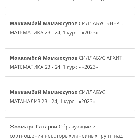
Маккамбай Мамаюсупов
СИЛЛАБУС ЭНЕРГ.
МАТЕМАТИКА 23 - 24, 1 курс - «2023»
Маккамбай Мамаюсупов
СИЛЛАБУС АРХИТ.
МАТЕМАТИКА 23 - 24, 1 курс - «2023»
Маккамбай Мамаюсупов
СИЛЛАБУС
МАТАНАЛИЗ 23 - 24, 1 курс - «2023»
Жоомарт Сатаров
Образующие и
соотношения некоторых линейных групп над