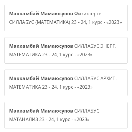
Маккамбай Мамаюсупов
Физиктерге
СИЛЛАБУС (МАТЕМАТИКА) 23 - 24, 1 курс - «2023»
Маккамбай Мамаюсупов
СИЛЛАБУС ЭНЕРГ.
МАТЕМАТИКА 23 - 24, 1 курс - «2023»
Маккамбай Мамаюсупов
СИЛЛАБУС АРХИТ.
МАТЕМАТИКА 23 - 24, 1 курс - «2023»
Маккамбай Мамаюсупов
СИЛЛАБУС
МАТАНАЛИЗ 23 - 24, 1 курс - «2023»