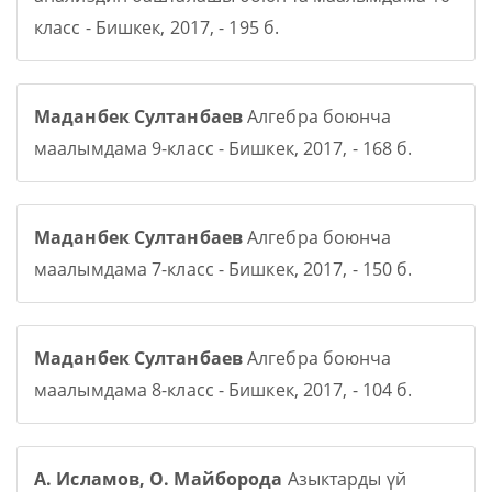
класс - Бишкек, 2017, - 195 б.
Маданбек Султанбаев
Алгебра боюнча
маалымдама 9-класс - Бишкек, 2017, - 168 б.
Маданбек Султанбаев
Алгебра боюнча
маалымдама 7-класс - Бишкек, 2017, - 150 б.
Маданбек Султанбаев
Алгебра боюнча
маалымдама 8-класс - Бишкек, 2017, - 104 б.
А. Исламов, О. Майборода
Азыктарды үй