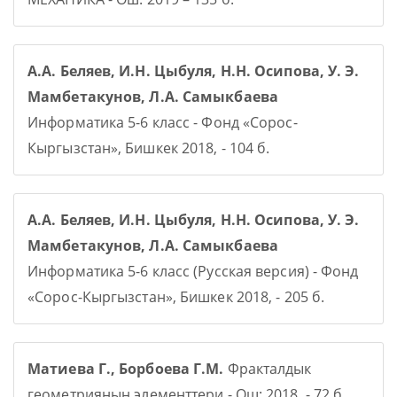
А.А. Беляев, И.Н. Цыбуля, Н.Н. Осипова, У. Э.
Мамбетакунов, Л.А. Самыкбаева
Информатика 5-6 класс - Фонд «Сорос-
Кыргызстан», Бишкек 2018, - 104 б.
А.А. Беляев, И.Н. Цыбуля, Н.Н. Осипова, У. Э.
Мамбетакунов, Л.А. Самыкбаева
Информатика 5-6 класс (Русская версия) - Фонд
«Сорос-Кыргызстан», Бишкек 2018, - 205 б.
Матиева Г., Борбоева Г.М.
Фракталдык
геометриянын элементтери - Ош: 2018, - 72 б.