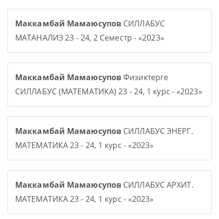
Маккамбай Мамаюсупов
СИЛЛАБУС
МАТАНАЛИЗ 23 - 24, 2 Семестр - «2023»
Маккамбай Мамаюсупов
Физиктерге
СИЛЛАБУС (МАТЕМАТИКА) 23 - 24, 1 курс - «2023»
Маккамбай Мамаюсупов
СИЛЛАБУС ЭНЕРГ.
МАТЕМАТИКА 23 - 24, 1 курс - «2023»
Маккамбай Мамаюсупов
СИЛЛАБУС АРХИТ.
МАТЕМАТИКА 23 - 24, 1 курс - «2023»