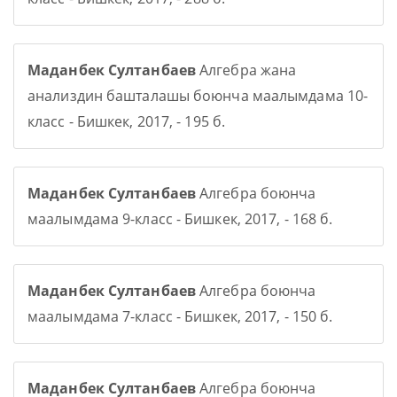
Маданбек Султанбаев
Алгебра жана
анализдин башталашы боюнча маалымдама 10-
класс - Бишкек, 2017, - 195 б.
Маданбек Султанбаев
Алгебра боюнча
маалымдама 9-класс - Бишкек, 2017, - 168 б.
Маданбек Султанбаев
Алгебра боюнча
маалымдама 7-класс - Бишкек, 2017, - 150 б.
Маданбек Султанбаев
Алгебра боюнча