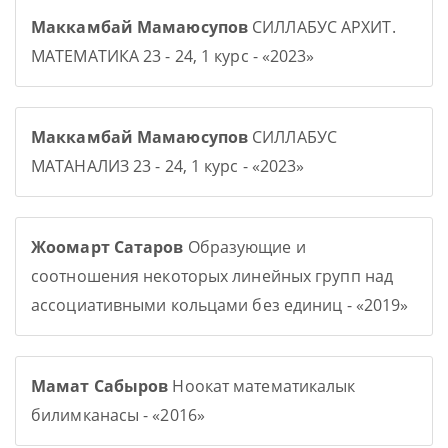
Маккамбай Мамаюсупов
СИЛЛАБУС АРХИТ.
МАТЕМАТИКА 23 - 24, 1 курс - «2023»
Маккамбай Мамаюсупов
СИЛЛАБУС
МАТАНАЛИЗ 23 - 24, 1 курс - «2023»
Жоомарт Сатаров
Образующие и
соотношения некоторых линейных групп над
ассоциативными кольцами без единиц - «2019»
Мамат Сабыров
Ноокат математикалык
билимканасы - «2016»