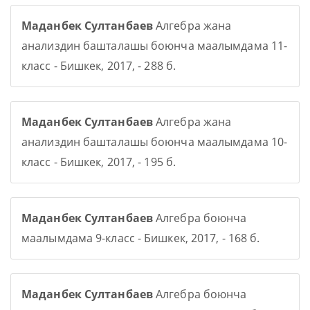
Маданбек Султанбаев
Алгебра жана
анализдин башталашы боюнча маалымдама 11-
класс - Бишкек, 2017, - 288 б.
Маданбек Султанбаев
Алгебра жана
анализдин башталашы боюнча маалымдама 10-
класс - Бишкек, 2017, - 195 б.
Маданбек Султанбаев
Алгебра боюнча
маалымдама 9-класс - Бишкек, 2017, - 168 б.
Маданбек Султанбаев
Алгебра боюнча