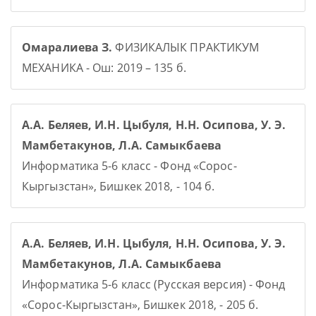
Омаралиева З.
ФИЗИКАЛЫК ПРАКТИКУМ
МЕХАНИКА - Ош: 2019 – 135 б.
А.А. Беляев, И.Н. Цыбуля, Н.Н. Осипова, У. Э.
Мамбетакунов, Л.А. Самыкбаева
Информатика 5-6 класс - Фонд «Сорос-
Кыргызстан», Бишкек 2018, - 104 б.
А.А. Беляев, И.Н. Цыбуля, Н.Н. Осипова, У. Э.
Мамбетакунов, Л.А. Самыкбаева
Информатика 5-6 класс (Русская версия) - Фонд
«Сорос-Кыргызстан», Бишкек 2018, - 205 б.