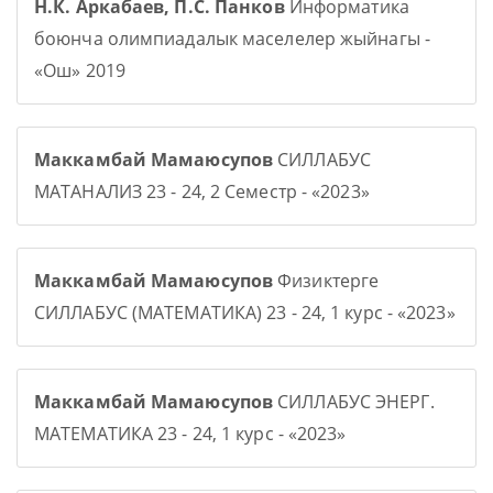
Н.К. Аркабаев, П.С. Панков
Информатика
боюнча олимпиадалык маселелер жыйнагы -
«Ош» 2019
Маккамбай Мамаюсупов
СИЛЛАБУС
МАТАНАЛИЗ 23 - 24, 2 Семестр - «2023»
Маккамбай Мамаюсупов
Физиктерге
СИЛЛАБУС (МАТЕМАТИКА) 23 - 24, 1 курс - «2023»
Маккамбай Мамаюсупов
СИЛЛАБУС ЭНЕРГ.
МАТЕМАТИКА 23 - 24, 1 курс - «2023»