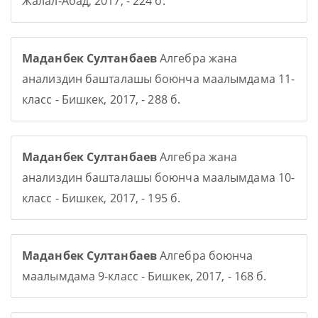
Жалал-Абад, 2017, - 224 б.
Маданбек Султанбаев
Алгебра жана
анализдин башталашы боюнча маалымдама 11-
класс - Бишкек, 2017, - 288 б.
Маданбек Султанбаев
Алгебра жана
анализдин башталашы боюнча маалымдама 10-
класс - Бишкек, 2017, - 195 б.
Маданбек Султанбаев
Алгебра боюнча
маалымдама 9-класс - Бишкек, 2017, - 168 б.