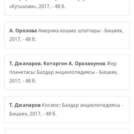
«Кутаалам», 2017, - 48 б.
А. Орозова
Америка кошмо штаттары - Бишкек,
2017, - 48 б.
Т. Джапаров. Которгон А. Орозакунов
Жер
планетасы: Балдар энциклопедиясы - Бишкек,
2017, - 48 б.
Т. Джапаров
Космос: Балдар энциклопедиясы -
Бишкек, 2017, - 48 б.