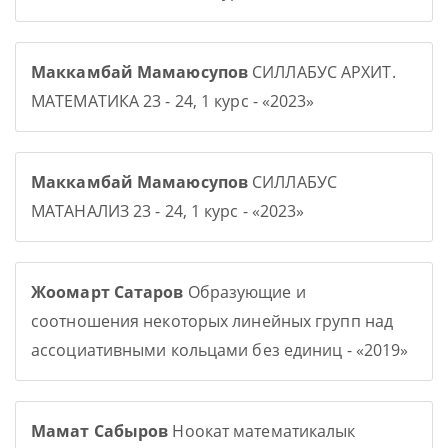
Маккамбай Мамаюсупов
СИЛЛАБУС АРХИТ.
МАТЕМАТИКА 23 - 24, 1 курс - «2023»
Маккамбай Мамаюсупов
СИЛЛАБУС
МАТАНАЛИЗ 23 - 24, 1 курс - «2023»
Жоомарт Сатаров
Образующие и
соотношения некоторых линейных групп над
ассоциативными кольцами без единиц - «2019»
Мамат Сабыров
Ноокат математикалык