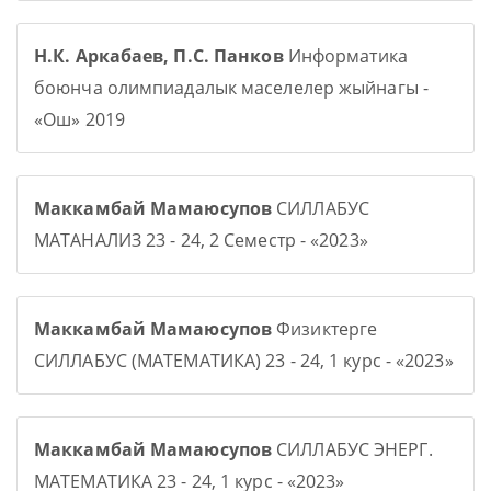
Н.К. Аркабаев, П.С. Панков
Информатика
боюнча олимпиадалык маселелер жыйнагы -
«Ош» 2019
Маккамбай Мамаюсупов
СИЛЛАБУС
МАТАНАЛИЗ 23 - 24, 2 Семестр - «2023»
Маккамбай Мамаюсупов
Физиктерге
СИЛЛАБУС (МАТЕМАТИКА) 23 - 24, 1 курс - «2023»
Маккамбай Мамаюсупов
СИЛЛАБУС ЭНЕРГ.
МАТЕМАТИКА 23 - 24, 1 курс - «2023»