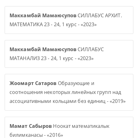
Маккамбай Мамаюсупов
СИЛЛАБУС АРХИТ.
МАТЕМАТИКА 23 - 24, 1 курс - «2023»
Маккамбай Мамаюсупов
СИЛЛАБУС
МАТАНАЛИЗ 23 - 24, 1 курс - «2023»
Жоомарт Сатаров
Образующие и
соотношения некоторых линейных групп над
ассоциативными кольцами без единиц - «2019»
Мамат Сабыров
Ноокат математикалык
билимканасы - «2016»