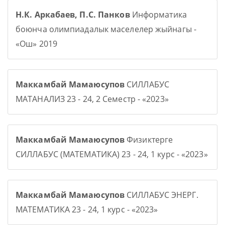
Н.К. Аркабаев, П.С. Панков
Информатика
боюнча олимпиадалык маселелер жыйнагы -
«Ош» 2019
Маккамбай Мамаюсупов
СИЛЛАБУС
МАТАНАЛИЗ 23 - 24, 2 Семестр - «2023»
Маккамбай Мамаюсупов
Физиктерге
СИЛЛАБУС (МАТЕМАТИКА) 23 - 24, 1 курс - «2023»
Маккамбай Мамаюсупов
СИЛЛАБУС ЭНЕРГ.
МАТЕМАТИКА 23 - 24, 1 курс - «2023»