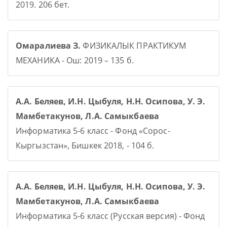
2019. 206 бет.
Омаралиева З.
ФИЗИКАЛЫК ПРАКТИКУМ
МЕХАНИКА - Ош: 2019 – 135 б.
А.А. Беляев, И.Н. Цыбуля, Н.Н. Осипова, У. Э.
Мамбетакунов, Л.А. Самыкбаева
Информатика 5-6 класс - Фонд «Сорос-
Кыргызстан», Бишкек 2018, - 104 б.
А.А. Беляев, И.Н. Цыбуля, Н.Н. Осипова, У. Э.
Мамбетакунов, Л.А. Самыкбаева
Информатика 5-6 класс (Русская версия) - Фонд