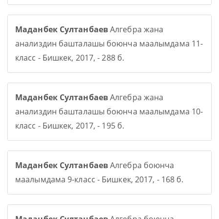
Маданбек Султанбаев
Алгебра жана
анализдин башталашы боюнча маалымдама 11-
класс - Бишкек, 2017, - 288 б.
Маданбек Султанбаев
Алгебра жана
анализдин башталашы боюнча маалымдама 10-
класс - Бишкек, 2017, - 195 б.
Маданбек Султанбаев
Алгебра боюнча
маалымдама 9-класс - Бишкек, 2017, - 168 б.