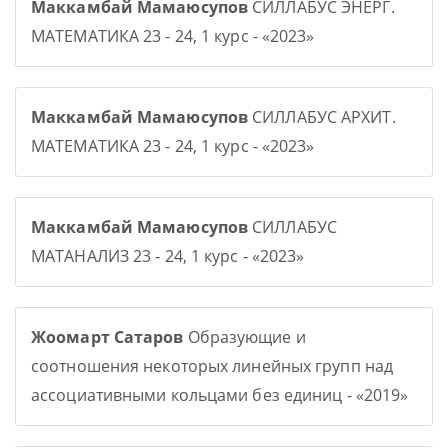
Маккамбай Мамаюсупов
СИЛЛАБУС ЭНЕРГ.
МАТЕМАТИКА 23 - 24, 1 курс - «2023»
Маккамбай Мамаюсупов
СИЛЛАБУС АРХИТ.
МАТЕМАТИКА 23 - 24, 1 курс - «2023»
Маккамбай Мамаюсупов
СИЛЛАБУС
МАТАНАЛИЗ 23 - 24, 1 курс - «2023»
Жоомарт Сатаров
Образующие и
соотношения некоторых линейных групп над
ассоциативными кольцами без единиц - «2019»