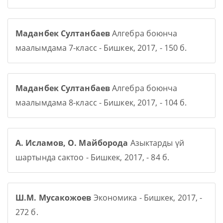
Маданбек Султанбаев
Алгебра боюнча
маалымдама 7-класс - Бишкек, 2017, - 150 б.
Маданбек Султанбаев
Алгебра боюнча
маалымдама 8-класс - Бишкек, 2017, - 104 б.
А. Исламов, О. Майборода
Азыктарды үй
шартында сактоо - Бишкек, 2017, - 84 б.
Ш.М. Мусакожоев
Экономика - Бишкек, 2017, -
272 б.