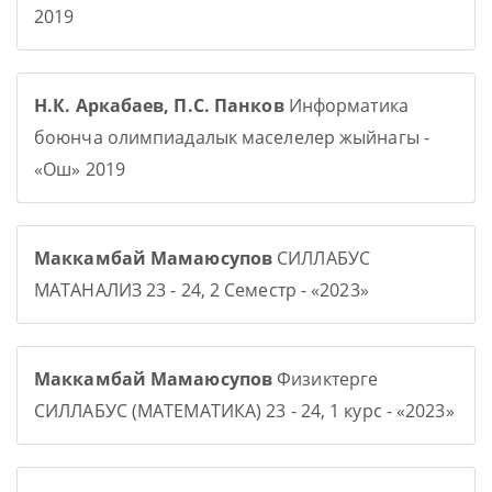
2019
Н.К. Аркабаев, П.С. Панков
Информатика
боюнча олимпиадалык маселелер жыйнагы -
«Ош» 2019
Маккамбай Мамаюсупов
СИЛЛАБУС
МАТАНАЛИЗ 23 - 24, 2 Семестр - «2023»
Маккамбай Мамаюсупов
Физиктерге
СИЛЛАБУС (МАТЕМАТИКА) 23 - 24, 1 курс - «2023»