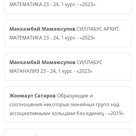
МАТЕМАТИКА 23 - 24, 1 курс - «2023»
Маккамбай Мамаюсупов
СИЛЛАБУС АРХИТ.
МАТЕМАТИКА 23 - 24, 1 курс - «2023»
Маккамбай Мамаюсупов
СИЛЛАБУС
МАТАНАЛИЗ 23 - 24, 1 курс - «2023»
Жоомарт Сатаров
Образующие и
соотношения некоторых линейных групп над
ассоциативными кольцами без единиц - «2019»