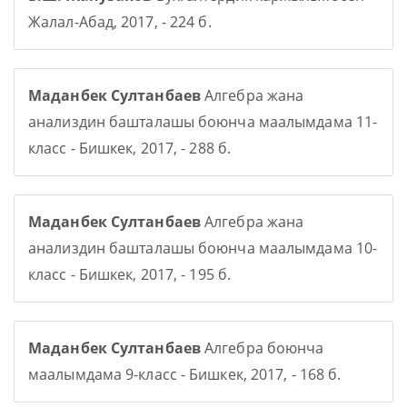
Жалал-Абад, 2017, - 224 б.
Маданбек Султанбаев
Алгебра жана
анализдин башталашы боюнча маалымдама 11-
класс - Бишкек, 2017, - 288 б.
Маданбек Султанбаев
Алгебра жана
анализдин башталашы боюнча маалымдама 10-
класс - Бишкек, 2017, - 195 б.
Маданбек Султанбаев
Алгебра боюнча
маалымдама 9-класс - Бишкек, 2017, - 168 б.