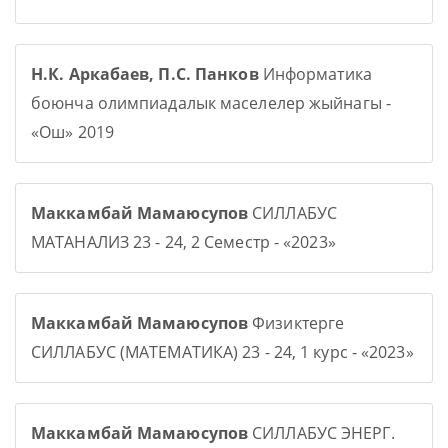
Н.К. Аркабаев, П.С. Панков
Информатика
боюнча олимпиадалык маселелер жыйнагы -
«Ош» 2019
Маккамбай Мамаюсупов
СИЛЛАБУС
МАТАНАЛИЗ 23 - 24, 2 Семестр - «2023»
Маккамбай Мамаюсупов
Физиктерге
СИЛЛАБУС (МАТЕМАТИКА) 23 - 24, 1 курс - «2023»
Маккамбай Мамаюсупов
СИЛЛАБУС ЭНЕРГ.