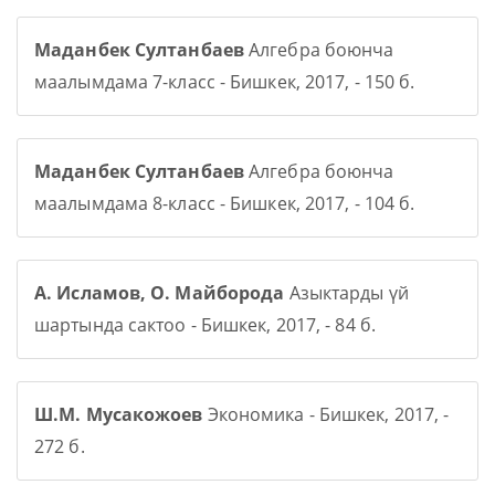
Маданбек Султанбаев
Алгебра боюнча
маалымдама 7-класс - Бишкек, 2017, - 150 б.
Маданбек Султанбаев
Алгебра боюнча
маалымдама 8-класс - Бишкек, 2017, - 104 б.
А. Исламов, О. Майборода
Азыктарды үй
шартында сактоо - Бишкек, 2017, - 84 б.
Ш.М. Мусакожоев
Экономика - Бишкек, 2017, -
272 б.