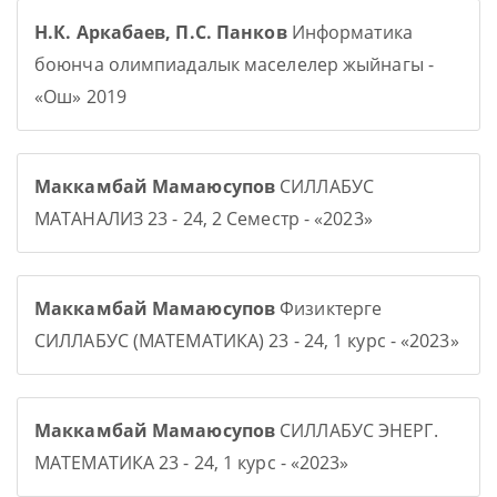
Н.К. Аркабаев, П.С. Панков
Информатика
боюнча олимпиадалык маселелер жыйнагы -
«Ош» 2019
Маккамбай Мамаюсупов
СИЛЛАБУС
МАТАНАЛИЗ 23 - 24, 2 Семестр - «2023»
Маккамбай Мамаюсупов
Физиктерге
СИЛЛАБУС (МАТЕМАТИКА) 23 - 24, 1 курс - «2023»
Маккамбай Мамаюсупов
СИЛЛАБУС ЭНЕРГ.
МАТЕМАТИКА 23 - 24, 1 курс - «2023»