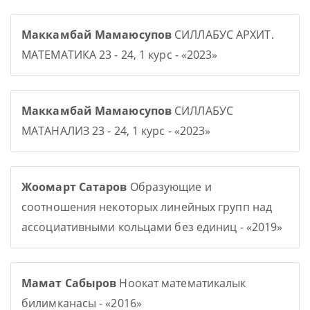
Маккамбай Мамаюсупов
СИЛЛАБУС АРХИТ.
МАТЕМАТИКА 23 - 24, 1 курс - «2023»
Маккамбай Мамаюсупов
СИЛЛАБУС
МАТАНАЛИЗ 23 - 24, 1 курс - «2023»
Жоомарт Сатаров
Образующие и
соотношения некоторых линейных групп над
ассоциативными кольцами без единиц - «2019»
Мамат Сабыров
Ноокат математикалык
билимканасы - «2016»