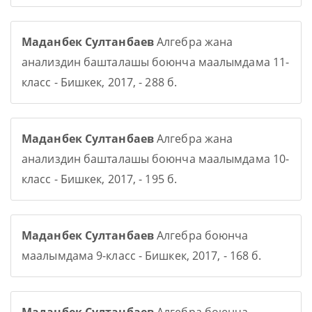
Маданбек Султанбаев
Алгебра жана
анализдин башталашы боюнча маалымдама 11-
класс - Бишкек, 2017, - 288 б.
Маданбек Султанбаев
Алгебра жана
анализдин башталашы боюнча маалымдама 10-
класс - Бишкек, 2017, - 195 б.
Маданбек Султанбаев
Алгебра боюнча
маалымдама 9-класс - Бишкек, 2017, - 168 б.